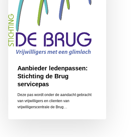
Aanbieder ledenpassen:
Stichting de Brug
servicepas
Deze pas wordt onder de aandacht gebracht
van vrijwilligers en clienten van
vrijwilligerscentrale de Brug…