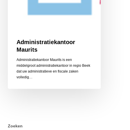
Administratiekantoor
Maurits
Administratiekantoor Maurits is een
middelgroot administratiekantoor in regio Beek
dat uw administratieve en fiscale zaken
volledig…
Zoeken