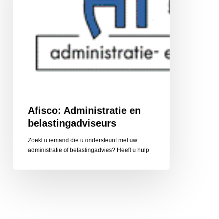
Afisco: Administratie en
belastingadviseurs
Zoekt u iemand die u ondersteunt met uw
administratie of belastingadvies? Heeft u hulp