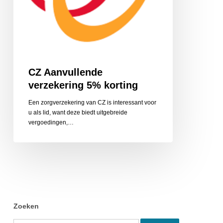
CZ Aanvullende
verzekering 5% korting
Een zorgverzekering van CZ is interessant voor
u als lid, want deze biedt uitgebreide
vergoedingen,…
Zoeken