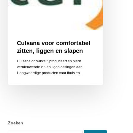
Culsana voor comfortabel
zitten, liggen en slapen
Culsana ontwikkelt, produceert en biedt
vernieuwende zit- en ligoplossingen aan.
Hoogwaardige producten voor thuis en…
Zoeken