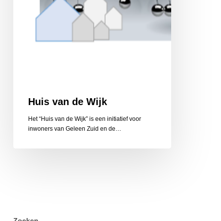
Huis van de Wijk
Het “Huis van de Wijk” is een initiatief voor
inwoners van Geleen Zuid en de…
Zoeken