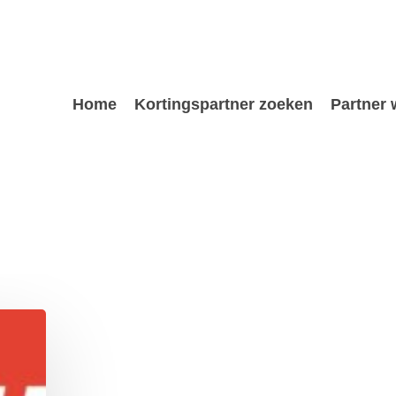
Home
Kortingspartner zoeken
Partner