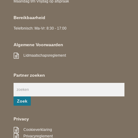
Maandag t/m Vrijdag op afspraak
Bereikbaarheid
Telefonisch: Ma-Vr: 8:30 - 17:00
Algemene Voorwaarden
Lidmaatschapsreglement
Partner zoeken
Privacy
Cookieverklaring
Privacyreglement