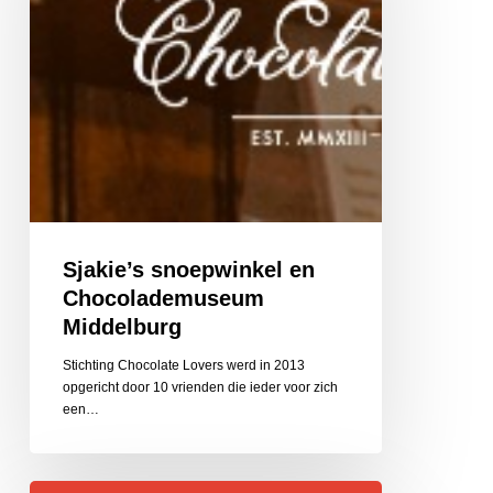
Sjakie’s snoepwinkel en
Chocolademuseum
Middelburg
Stichting Chocolate Lovers werd in 2013
opgericht door 10 vrienden die ieder voor zich
een…
Afval