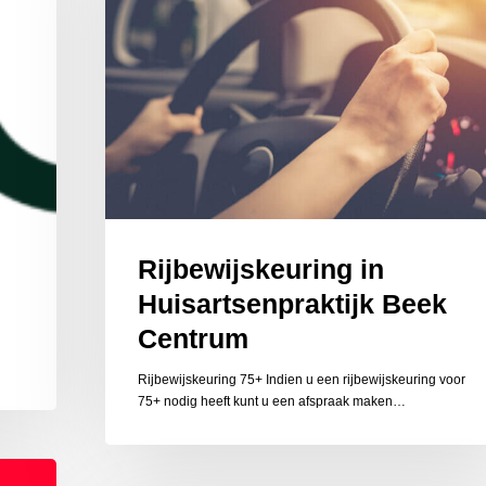
Rijbewijskeuring in
Huisartsenpraktijk Beek
Centrum
Rijbewijskeuring 75+ Indien u een rijbewijskeuring voor
75+ nodig heeft kunt u een afspraak maken…