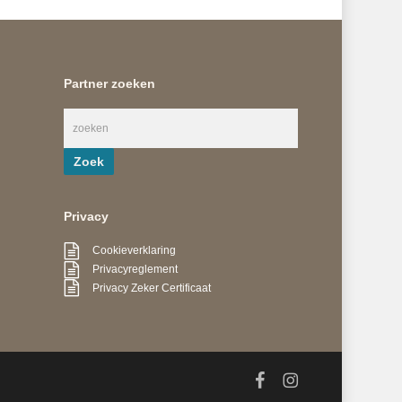
Partner zoeken
Privacy
Cookieverklaring
Privacyreglement
Privacy Zeker Certificaat
facebook
instagram