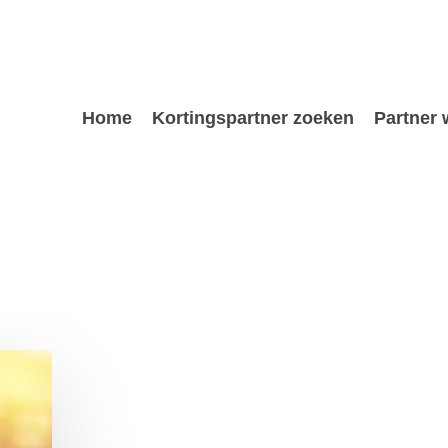
Home
Kortingspartner zoeken
Partner