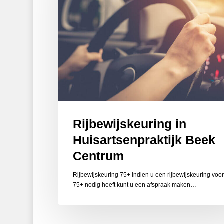
Rijbewijskeuring in
Huisartsenpraktijk Beek
Centrum
Rijbewijskeuring 75+ Indien u een rijbewijskeuring voor
75+ nodig heeft kunt u een afspraak maken…