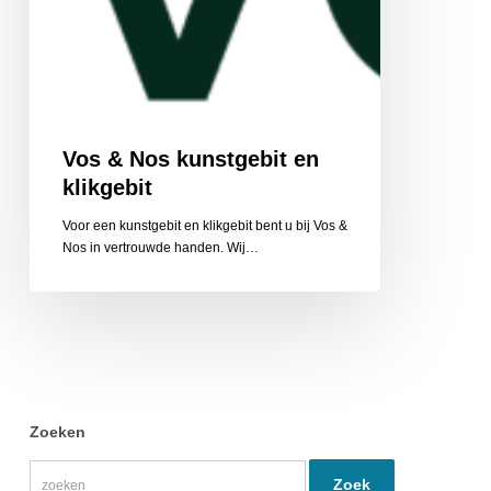
Vos & Nos kunstgebit en
klikgebit
Voor een kunstgebit en klikgebit bent u bij Vos &
Nos in vertrouwde handen. Wij…
Zoeken