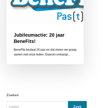
Jubileumactie: 20 jaar
BeneFits!
BeneFits bestaat 20 jaar en dat vieren we graag
samen met onze leden. Daarom ontvangt…
Zoeken