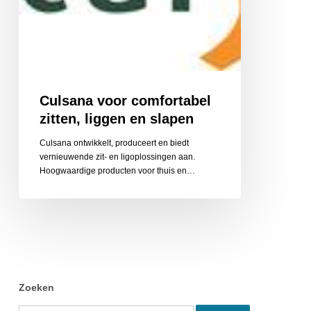
Culsana voor comfortabel
zitten, liggen en slapen
Culsana ontwikkelt, produceert en biedt
vernieuwende zit- en ligoplossingen aan.
Hoogwaardige producten voor thuis en…
Zoeken