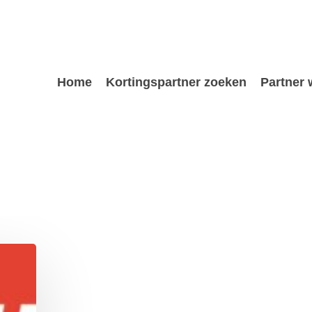
Home
Kortingspartner zoeken
Partner