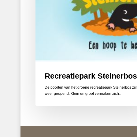
Recreatiepark Steinerbos
De poorten van het groene recreatiepark Steinerbos zij
weer geopend. Klein en groot vermaken zich…