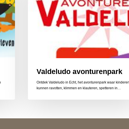
Valdeludo avonturenpark
n
Ontdek Valdeludo in Echt, het avonturenpark waar kindere
kunnen ravotten, klimmen en klauteren, spetteren in…