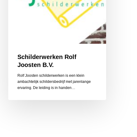
Schilderwerken Rolf
Joosten B.V.
Rolf Joosten schilderwerken is een klein
ambachtelijk schildersbedrijf met jarenlange
ervaring. De leiding is in handen…