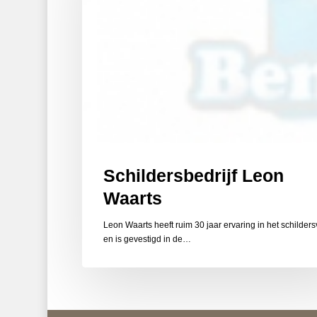
Schildersbedrijf Leon
Waarts
Leon Waarts heeft ruim 30 jaar ervaring in het schilder
en is gevestigd in de…