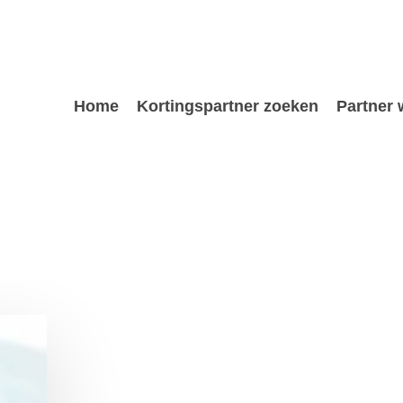
Home
Kortingspartner zoeken
Partner