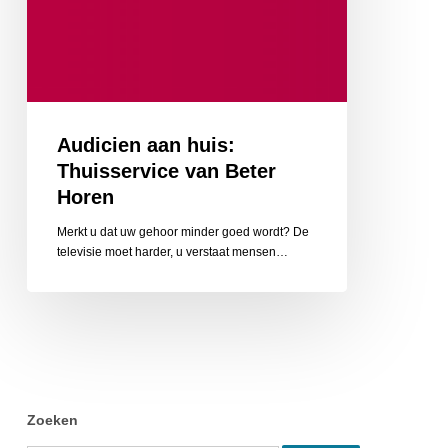
Audicien aan huis:
Thuisservice van Beter
Horen
Merkt u dat uw gehoor minder goed wordt? De
televisie moet harder, u verstaat mensen…
Zoeken