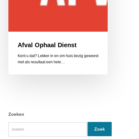
Afval Ophaal Dienst
Kent u dat? Lekker in en om huis bezig geweest
met als resultaat een hele…
Zoeken