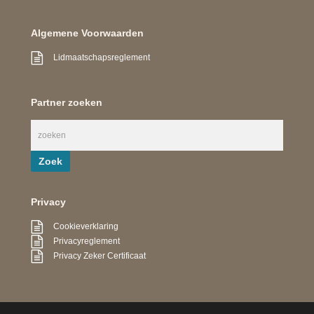
Algemene Voorwaarden
Lidmaatschapsreglement
Partner zoeken
Privacy
Cookieverklaring
Privacyreglement
Privacy Zeker Certificaat