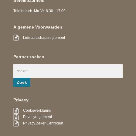
Bereikbaarheid
Telefonisch: Ma-Vr: 8:30 - 17:00
Algemene Voorwaarden
Lidmaatschapsreglement
Partner zoeken
Privacy
Cookieverklaring
Privacyreglement
Privacy Zeker Certificaat