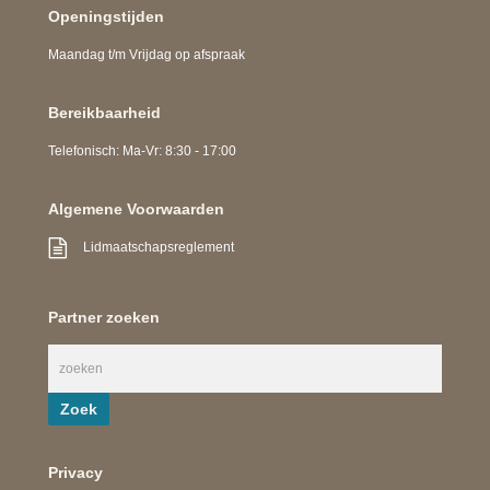
Openingstijden
Maandag t/m Vrijdag op afspraak
Bereikbaarheid
Telefonisch: Ma-Vr: 8:30 - 17:00
Algemene Voorwaarden
Lidmaatschapsreglement
Partner zoeken
Privacy