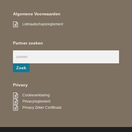
Algemene Voorwaarden
Lidmaatschapsreglement
Partner zoeken
Privacy
Cookieverklaring
Privacyreglement
Privacy Zeker Certificaat