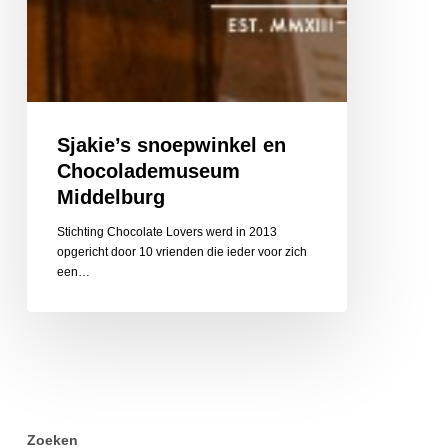
Sjakie’s snoepwinkel en
Chocolademuseum
Middelburg
Stichting Chocolate Lovers werd in 2013
opgericht door 10 vrienden die ieder voor zich
een…
Zoeken