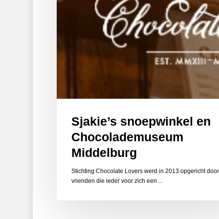
Sjakie’s snoepwinkel en
Chocolademuseum
Middelburg
Stichting Chocolate Lovers werd in 2013 opgericht door
vrienden die ieder voor zich een…