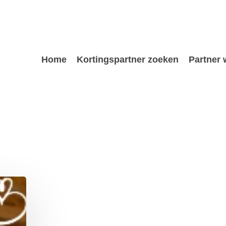
Home
Kortingspartner zoeken
Partner