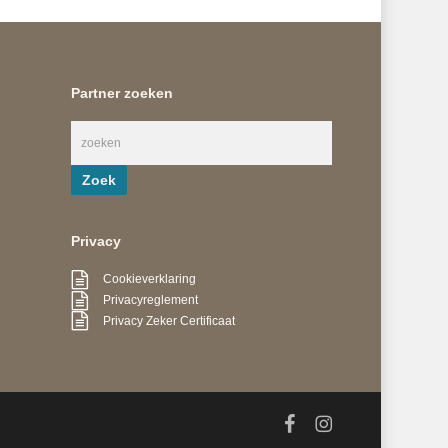
Partner zoeken
Privacy
Cookieverklaring
Privacyreglement
Privacy Zeker Certificaat
facebook
instagram