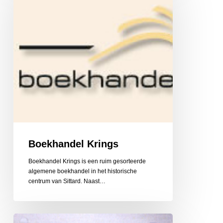
Boekhandel Krings
Boekhandel Krings is een ruim gesorteerde
algemene boekhandel in het historische
centrum van Sittard. Naast…
Bloemenhuis