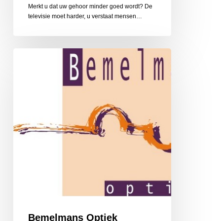
Merkt u dat uw gehoor minder goed wordt? De
televisie moet harder, u verstaat mensen…
Bemelmans
Optiek
Bemelmans Optiek