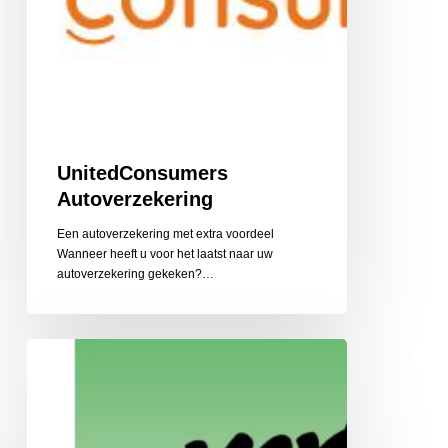
UnitedConsumers
Autoverzekering
Een autoverzekering met extra voordeel
Wanneer heeft u voor het laatst naar uw
autoverzekering gekeken?…
Verfland
B.V.