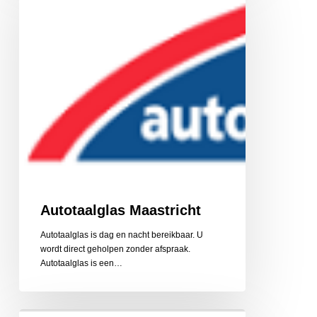
Autotaalglas Maastricht
Autotaalglas is dag en nacht bereikbaar. U
wordt direct geholpen zonder afspraak.
Autotaalglas is een…
A