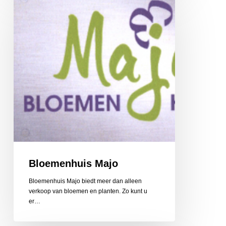
Majo
Bloemenhuis Majo
Bloemenhuis Majo biedt meer dan alleen
verkoop van bloemen en planten. Zo kunt u
er…