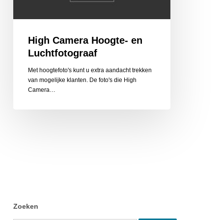
High Camera Hoogte- en
Luchtfotograaf
Met hoogtefoto's kunt u extra aandacht trekken
van mogelijke klanten. De foto's die High
Camera…
Zoeken