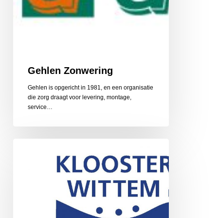
Gehlen Zonwering
Gehlen is opgericht in 1981, en een organisatie
die zorg draagt voor levering, montage,
service…
Gerarduskalender