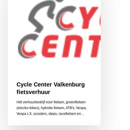
fietsverhuur
Cycle Center Valkenburg
fietsverhuur
Hét verhuurbedrijf voor fietsen, groenfietsen
(electro-bikes), hybride fietsen, ATB's, Vespa,
Vespa LX, scooters, steps, racefietsen en…