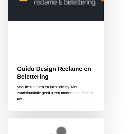
Guido Design Reclame en
Belettering
Veel licht binnen en toch privacy! Met
zandstraalfolie geeft u een moderne touch aan
uw…
Cycle
Center
Valkenburg