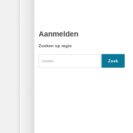
Aanmelden
Zoeken op regio