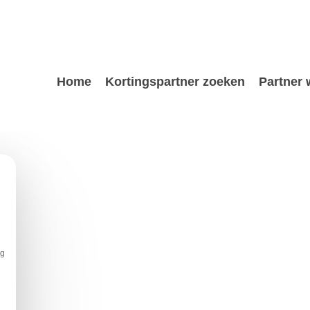
Home
Kortingspartner zoeken
Partner
ng