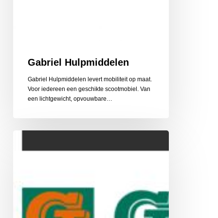
Gabriel Hulpmiddelen
Gabriel Hulpmiddelen levert mobiliteit op maat.
Voor iedereen een geschikte scootmobiel. Van
een lichtgewicht, opvouwbare…
Gehlen
Zonwering