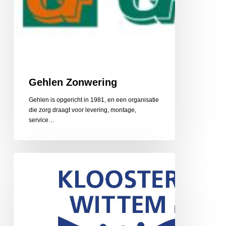
Gehlen Zonwering
Gehlen is opgericht in 1981, en een organisatie
die zorg draagt voor levering, montage,
service…
Gerarduskalender