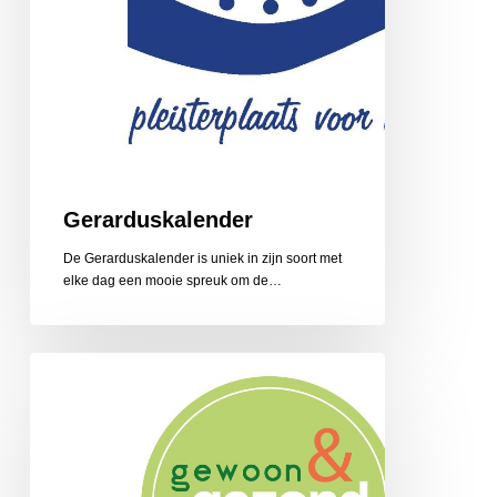
Gerarduskalender
De Gerarduskalender is uniek in zijn soort met
elke dag een mooie spreuk om de…
Gewoon
en
Gezond