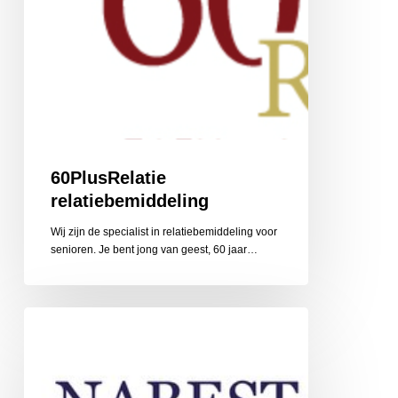
60PlusRelatie
relatiebemiddeling
Wij zijn de specialist in relatiebemiddeling voor
senioren. Je bent jong van geest, 60 jaar…
Nabestaandenzorg
Limburg