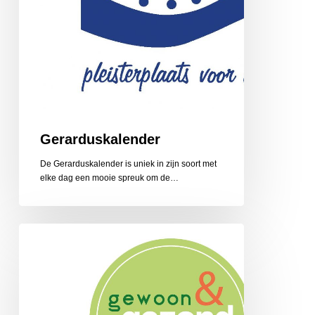
Gerarduskalender
De Gerarduskalender is uniek in zijn soort met
elke dag een mooie spreuk om de…
Gewoon
en
Gezond