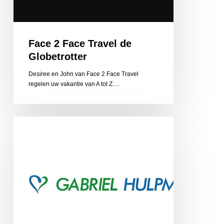
Face 2 Face Travel de
Globetrotter
Desiree en John van Face 2 Face Travel
regelen uw vakantie van A tot Z.…
Gabriel
Hulpmiddelen