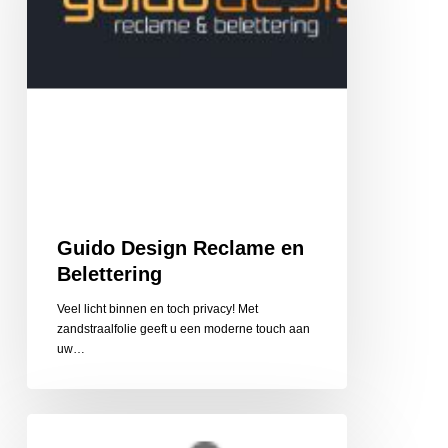
Guido Design Reclame en
Belettering
Veel licht binnen en toch privacy! Met
zandstraalfolie geeft u een moderne touch aan
uw…
Cycle
Center