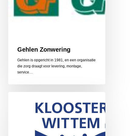
Gehlen Zonwering
Gehlen is opgericht in 1981, en een organisatie
die zorg draagt voor levering, montage,
service…
Gerarduskalender