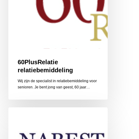
60PlusRelatie
relatiebemiddeling
Wij zijn de specialist in relatiebemiddeling voor
senioren. Je bent jong van geest, 60 jaar…
Nabestaandenzorg
Limburg