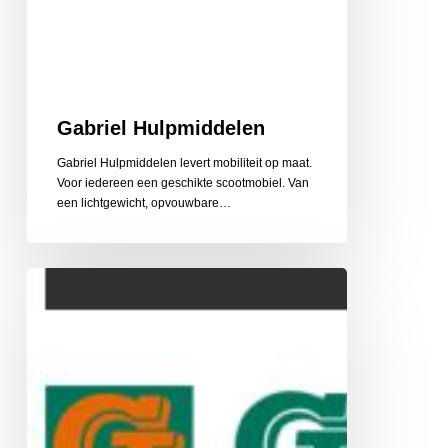
Gabriel Hulpmiddelen
Gabriel Hulpmiddelen levert mobiliteit op maat.
Voor iedereen een geschikte scootmobiel. Van
een lichtgewicht, opvouwbare…
Gehlen
Zonwering