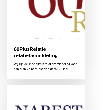
60PlusRelatie
relatiebemiddeling
Wij zijn de specialist in relatiebemiddeling voor
senioren. Je bent jong van geest, 60 jaar…
Nabestaandenzorg
Limburg