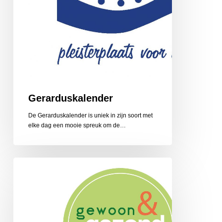
Gerarduskalender
De Gerarduskalender is uniek in zijn soort met
elke dag een mooie spreuk om de…
Gewoon
en
Gezond