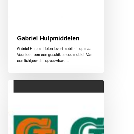
Gabriel Hulpmiddelen
Gabriel Hulpmiddelen levert mobiliteit op maat.
Voor iedereen een geschikte scootmobiel. Van
een lichtgewicht, opvouwbare…
Gehlen
Zonwering