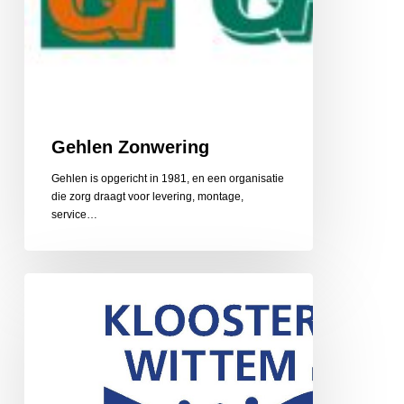
Gehlen Zonwering
Gehlen is opgericht in 1981, en een organisatie
die zorg draagt voor levering, montage,
service…
Gerarduskalender