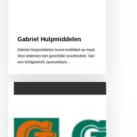
Gabriel Hulpmiddelen
Gabriel Hulpmiddelen levert mobiliteit op maat.
Voor iedereen een geschikte scootmobiel. Van
een lichtgewicht, opvouwbare…
Gehlen
Zonwering