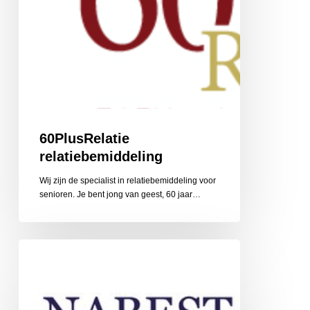
60PlusRelatie
relatiebemiddeling
Wij zijn de specialist in relatiebemiddeling voor
senioren. Je bent jong van geest, 60 jaar…
Nabestaandenzorg
Limburg