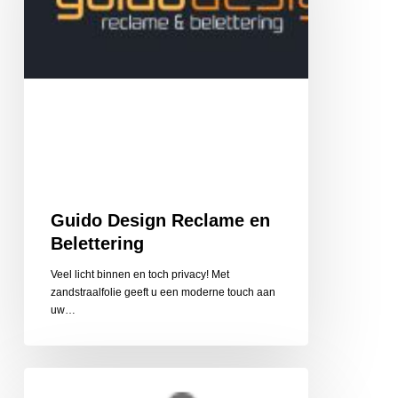
Guido Design Reclame en
Belettering
Veel licht binnen en toch privacy! Met
zandstraalfolie geeft u een moderne touch aan
uw…
Cycle
Center