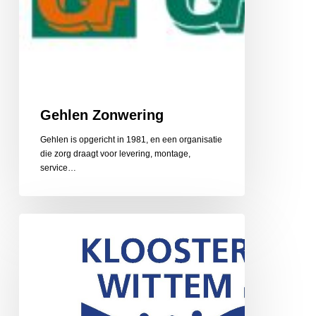
Gehlen Zonwering
Gehlen is opgericht in 1981, en een organisatie
die zorg draagt voor levering, montage,
service…
Gerarduskalender