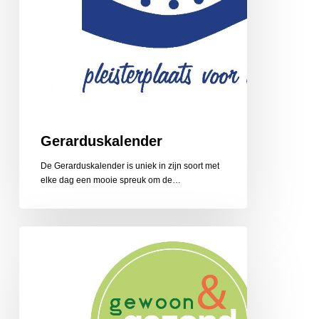
Gerarduskalender
De Gerarduskalender is uniek in zijn soort met
elke dag een mooie spreuk om de…
Gewoon
en
Gezond