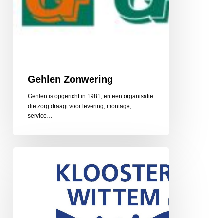
Gehlen Zonwering
Gehlen is opgericht in 1981, en een organisatie
die zorg draagt voor levering, montage,
service…
Gerarduskalender