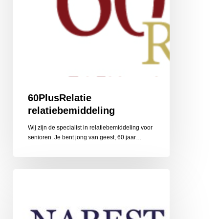
60PlusRelatie
relatiebemiddeling
Wij zijn de specialist in relatiebemiddeling voor
senioren. Je bent jong van geest, 60 jaar…
Nabestaandenzorg
Limburg