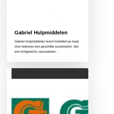
Gabriel Hulpmiddelen
Gabriel Hulpmiddelen levert mobiliteit op maat.
Voor iedereen een geschikte scootmobiel. Van
een lichtgewicht, opvouwbare…
Gehlen
Zonwering