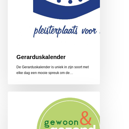
Gerarduskalender
De Gerarduskalender is uniek in zijn soort met
elke dag een mooie spreuk om de…
Gewoon
en
Gezond