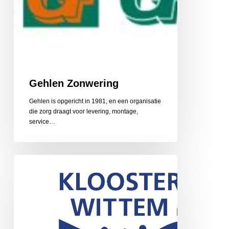
Gehlen Zonwering
Gehlen is opgericht in 1981, en een organisatie
die zorg draagt voor levering, montage,
service…
Gerarduskalender