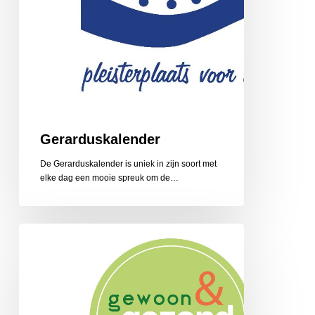
Gerarduskalender
De Gerarduskalender is uniek in zijn soort met
elke dag een mooie spreuk om de…
Gewoon
en
Gezond