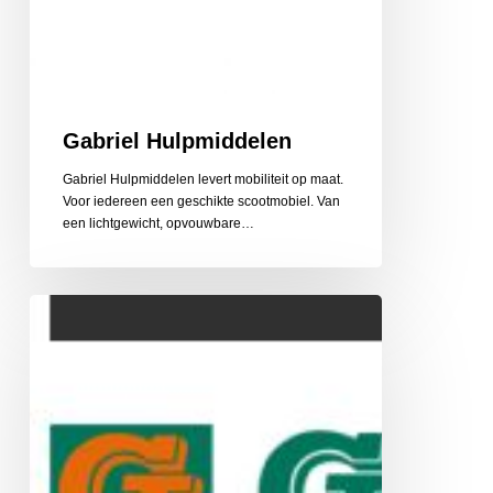
Gabriel Hulpmiddelen
Gabriel Hulpmiddelen levert mobiliteit op maat.
Voor iedereen een geschikte scootmobiel. Van
een lichtgewicht, opvouwbare…
Gehlen
Zonwering