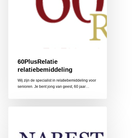
60PlusRelatie
relatiebemiddeling
Wij zijn de specialist in relatiebemiddeling voor
senioren. Je bent jong van geest, 60 jaar…
Nabestaandenzorg
Limburg