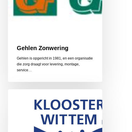
Gehlen Zonwering
Gehlen is opgericht in 1981, en een organisatie
die zorg draagt voor levering, montage,
service…
Gerarduskalender