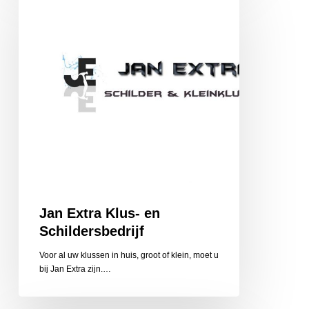
Klus-
en
Schildersbedrijf
Jan Extra Klus- en
Schildersbedrijf
Voor al uw klussen in huis, groot of klein, moet u
bij Jan Extra zijn.…