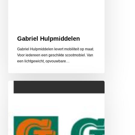
Gabriel Hulpmiddelen
Gabriel Hulpmiddelen levert mobiliteit op maat.
Voor iedereen een geschikte scootmobiel. Van
een lichtgewicht, opvouwbare…
Gehlen
Zonwering