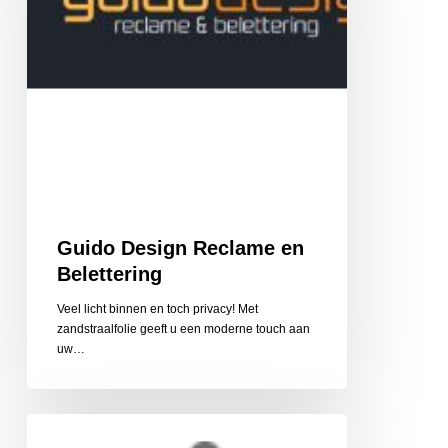
Guido Design Reclame en
Belettering
Veel licht binnen en toch privacy! Met
zandstraalfolie geeft u een moderne touch aan
uw…
Cycle
Center