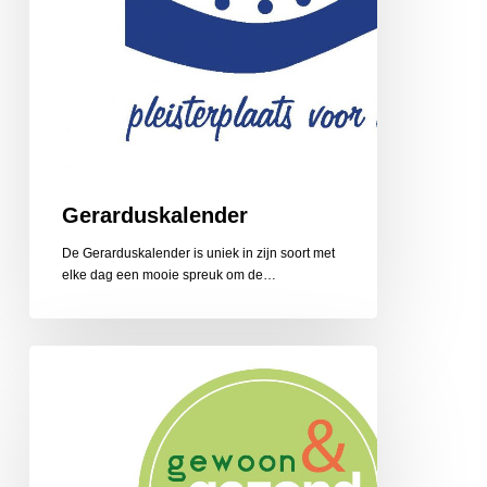
Gerarduskalender
De Gerarduskalender is uniek in zijn soort met
elke dag een mooie spreuk om de…
Gewoon
en
Gezond