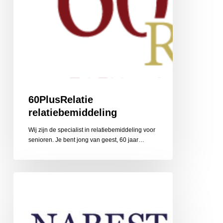
60PlusRelatie
relatiebemiddeling
Wij zijn de specialist in relatiebemiddeling voor
senioren. Je bent jong van geest, 60 jaar…
Nabestaandenzorg
Limburg