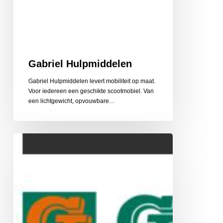
Gabriel Hulpmiddelen
Gabriel Hulpmiddelen levert mobiliteit op maat.
Voor iedereen een geschikte scootmobiel. Van
een lichtgewicht, opvouwbare…
Gehlen
Zonwering