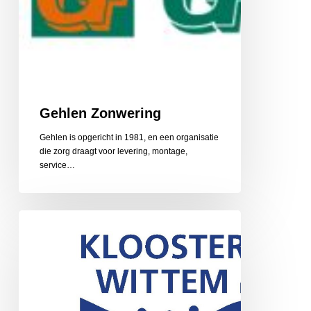
Gehlen Zonwering
Gehlen is opgericht in 1981, en een organisatie
die zorg draagt voor levering, montage,
service…
Gerarduskalender