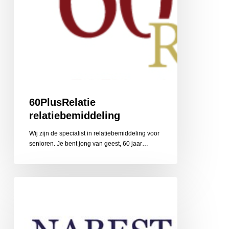
60PlusRelatie
relatiebemiddeling
Wij zijn de specialist in relatiebemiddeling voor
senioren. Je bent jong van geest, 60 jaar…
Nabestaandenzorg
Limburg