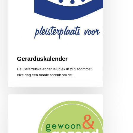
Gerarduskalender
De Gerarduskalender is uniek in zijn soort met
elke dag een mooie spreuk om de…
Gewoon
en
Gezond