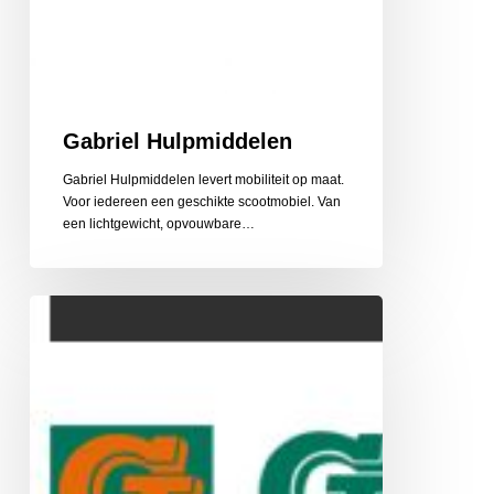
Gabriel Hulpmiddelen
Gabriel Hulpmiddelen levert mobiliteit op maat.
Voor iedereen een geschikte scootmobiel. Van
een lichtgewicht, opvouwbare…
Gehlen
Zonwering