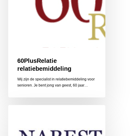
60PlusRelatie
relatiebemiddeling
Wij zijn de specialist in relatiebemiddeling voor
senioren. Je bent jong van geest, 60 jaar…
Nabestaandenzorg
Limburg