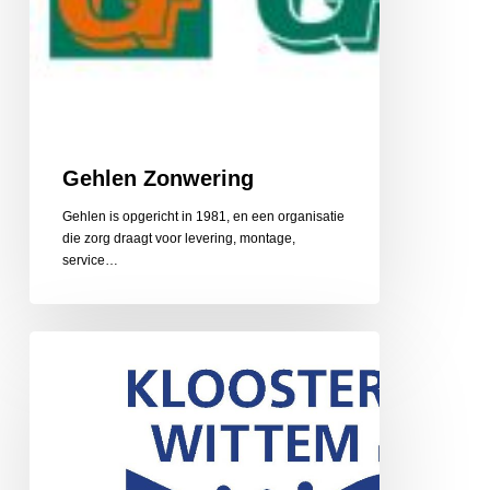
Gehlen Zonwering
Gehlen is opgericht in 1981, en een organisatie
die zorg draagt voor levering, montage,
service…
Gerarduskalender