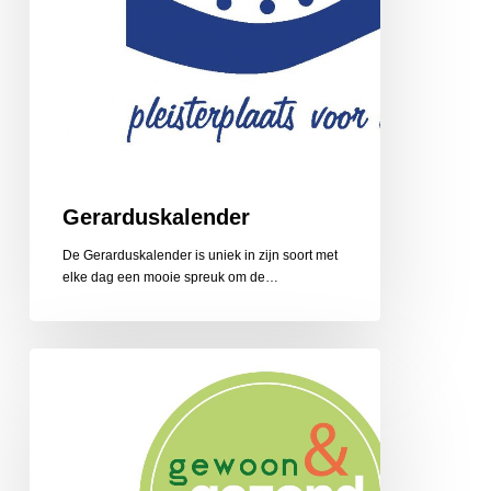
Gerarduskalender
De Gerarduskalender is uniek in zijn soort met
elke dag een mooie spreuk om de…
Gewoon
en
Gezond