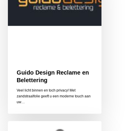
Guido Design Reclame en
Belettering
Veel licht binnen en toch privacy! Met
zandstraalfolie geeft u een moderne touch aan
uw…
Cycle
Center