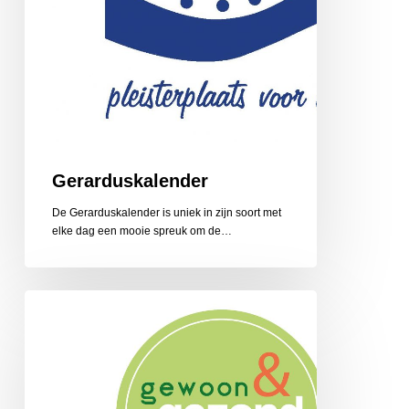
Gerarduskalender
De Gerarduskalender is uniek in zijn soort met
elke dag een mooie spreuk om de…
Gewoon
en
Gezond