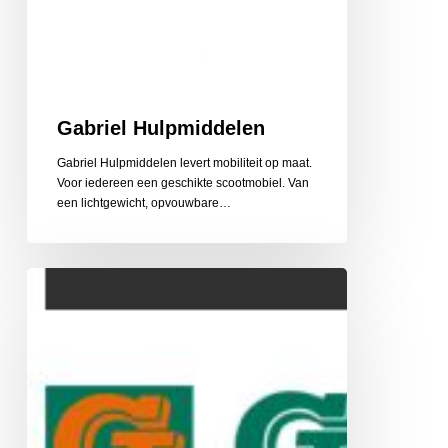
Gabriel Hulpmiddelen
Gabriel Hulpmiddelen levert mobiliteit op maat.
Voor iedereen een geschikte scootmobiel. Van
een lichtgewicht, opvouwbare…
Gehlen
Zonwering