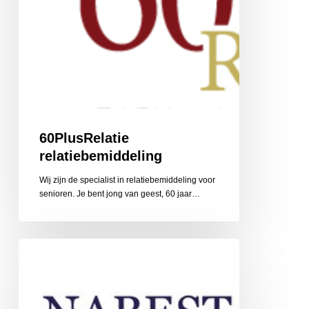
60PlusRelatie
relatiebemiddeling
Wij zijn de specialist in relatiebemiddeling voor
senioren. Je bent jong van geest, 60 jaar…
Nabestaandenzorg
Limburg