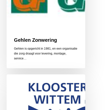
Gehlen Zonwering
Gehlen is opgericht in 1981, en een organisatie
die zorg draagt voor levering, montage,
service…
Gerarduskalender