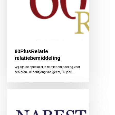
60PlusRelatie
relatiebemiddeling
Wij zijn de specialist in relatiebemiddeling voor
senioren. Je bent jong van geest, 60 jaar…
Nabestaandenzorg
Limburg