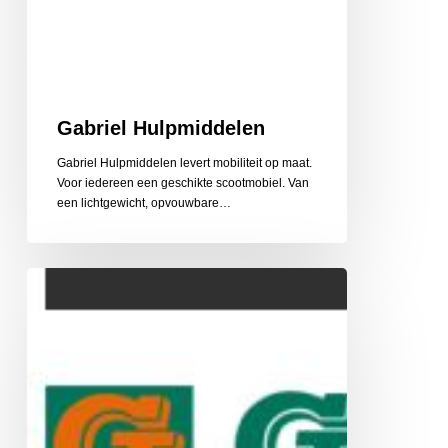
Gabriel Hulpmiddelen
Gabriel Hulpmiddelen levert mobiliteit op maat.
Voor iedereen een geschikte scootmobiel. Van
een lichtgewicht, opvouwbare…
Gehlen
Zonwering