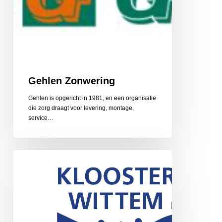
Gehlen Zonwering
Gehlen is opgericht in 1981, en een organisatie
die zorg draagt voor levering, montage,
service…
Gerarduskalender