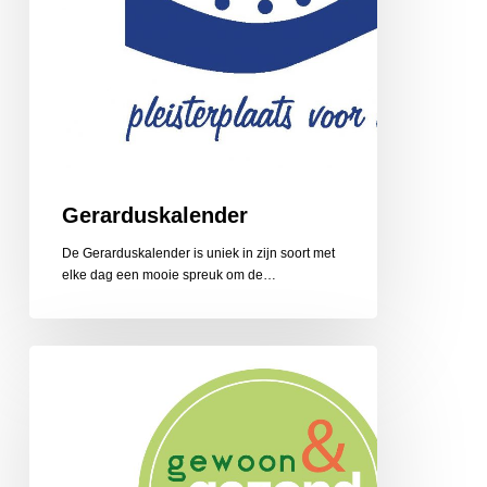
Gerarduskalender
De Gerarduskalender is uniek in zijn soort met
elke dag een mooie spreuk om de…
Gewoon
en
Gezond