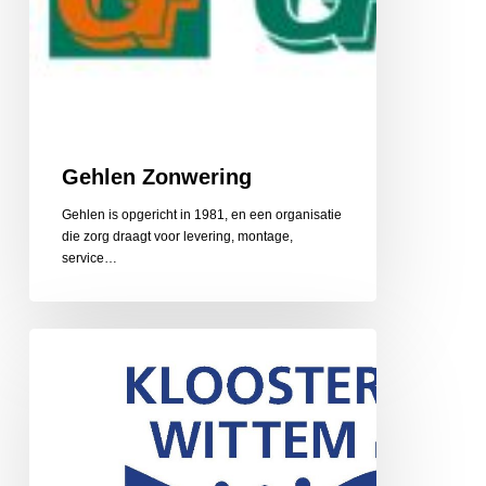
Gehlen Zonwering
Gehlen is opgericht in 1981, en een organisatie
die zorg draagt voor levering, montage,
service…
Gerarduskalender