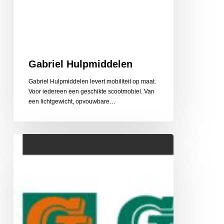
Gabriel Hulpmiddelen
Gabriel Hulpmiddelen levert mobiliteit op maat.
Voor iedereen een geschikte scootmobiel. Van
een lichtgewicht, opvouwbare…
Gehlen
Zonwering