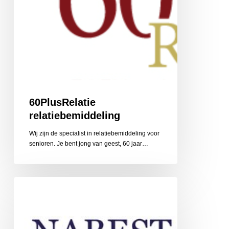
60PlusRelatie
relatiebemiddeling
Wij zijn de specialist in relatiebemiddeling voor
senioren. Je bent jong van geest, 60 jaar…
Nabestaandenzorg
Limburg