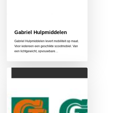
Gabriel Hulpmiddelen
Gabriel Hulpmiddelen levert mobiliteit op maat.
Voor iedereen een geschikte scootmobiel. Van
een lichtgewicht, opvouwbare…
Gehlen
Zonwering