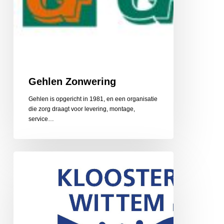
Gehlen Zonwering
Gehlen is opgericht in 1981, en een organisatie
die zorg draagt voor levering, montage,
service…
Gerarduskalender