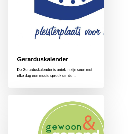
Gerarduskalender
De Gerarduskalender is uniek in zijn soort met
elke dag een mooie spreuk om de…
Gewoon
en
Gezond