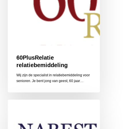
60PlusRelatie
relatiebemiddeling
Wij zijn de specialist in relatiebemiddeling voor
senioren. Je bent jong van geest, 60 jaar…
Nabestaandenzorg
Limburg