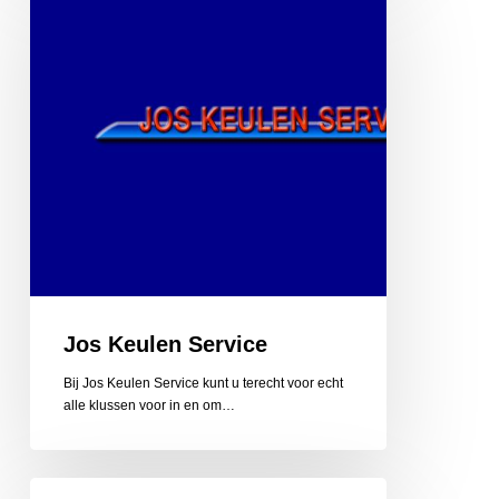
Service
Jos Keulen Service
Bij Jos Keulen Service kunt u terecht voor echt
alle klussen voor in en om…
KantoorArtikelen.nl