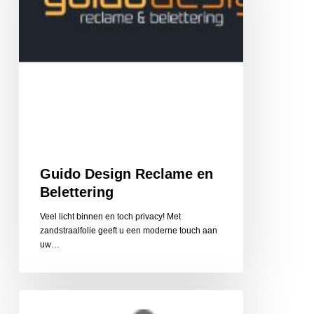
Guido Design Reclame en
Belettering
Veel licht binnen en toch privacy! Met
zandstraalfolie geeft u een moderne touch aan
uw…
Cycle
Center