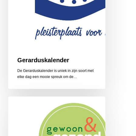
Gerarduskalender
De Gerarduskalender is uniek in zijn soort met
elke dag een mooie spreuk om de…
Gewoon
en
Gezond