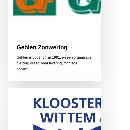
Gehlen Zonwering
Gehlen is opgericht in 1981, en een organisatie
die zorg draagt voor levering, montage,
service…
Gerarduskalender