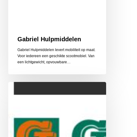
Gabriel Hulpmiddelen
Gabriel Hulpmiddelen levert mobiliteit op maat.
Voor iedereen een geschikte scootmobiel. Van
een lichtgewicht, opvouwbare…
Gehlen
Zonwering