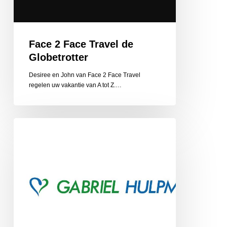
Face 2 Face Travel de
Globetrotter
Desiree en John van Face 2 Face Travel
regelen uw vakantie van A tot Z.…
Gabriel
Hulpmiddelen