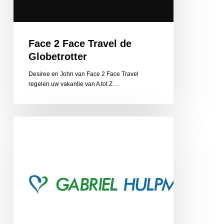
Face 2 Face Travel de
Globetrotter
Desiree en John van Face 2 Face Travel
regelen uw vakantie van A tot Z.…
Gabriel
Hulpmiddelen