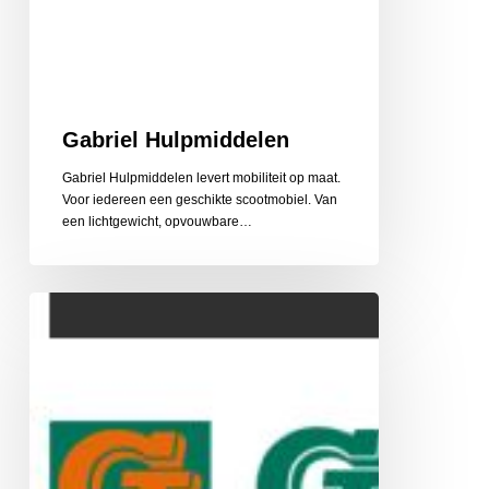
Gabriel Hulpmiddelen
Gabriel Hulpmiddelen levert mobiliteit op maat.
Voor iedereen een geschikte scootmobiel. Van
een lichtgewicht, opvouwbare…
Gehlen
Zonwering