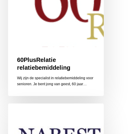
60PlusRelatie
relatiebemiddeling
Wij zijn de specialist in relatiebemiddeling voor
senioren. Je bent jong van geest, 60 jaar…
Nabestaandenzorg
Limburg