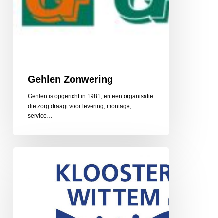
Gehlen Zonwering
Gehlen is opgericht in 1981, en een organisatie
die zorg draagt voor levering, montage,
service…
Gerarduskalender