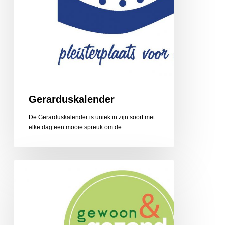
Gerarduskalender
De Gerarduskalender is uniek in zijn soort met
elke dag een mooie spreuk om de…
Gewoon
en
Gezond