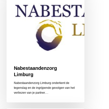
Nabestaandenzorg
Limburg
Nabestaandenzorg Limburg onderkent de
tegenslag en de ingrijpende gevolgen van het
‎verliezen van je partner.…