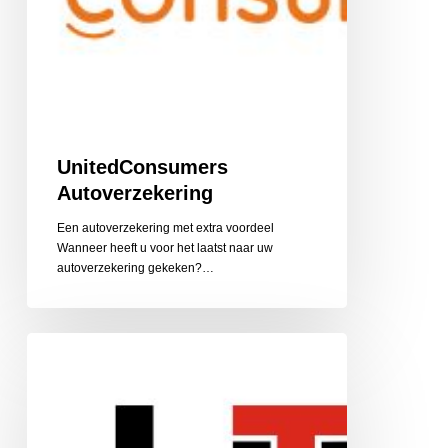
UnitedConsumers
Autoverzekering
Een autoverzekering met extra voordeel
Wanneer heeft u voor het laatst naar uw
autoverzekering gekeken?…
UTS
Bernardt
Verhuizingen