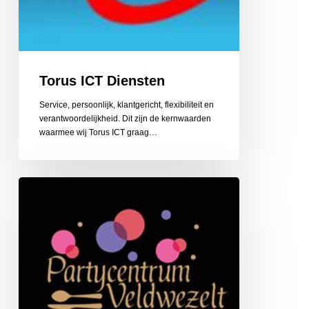
Torus ICT Diensten
Service, persoonlijk, klantgericht, flexibiliteit en
verantwoordelijkheid. Dit zijn de kernwaarden
waarmee wij Torus ICT graag…
Traiteur
van
Hoof