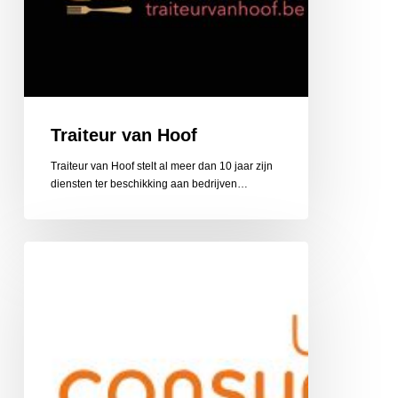
Traiteur van Hoof
Traiteur van Hoof stelt al meer dan 10 jaar zijn
diensten ter beschikking aan bedrijven…
UnitedConsumers
Autoverzekering