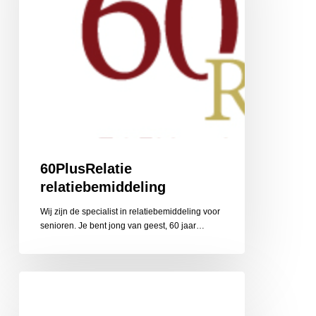
60PlusRelatie
relatiebemiddeling
Wij zijn de specialist in relatiebemiddeling voor
senioren. Je bent jong van geest, 60 jaar…
Nabestaandenzorg
Limburg